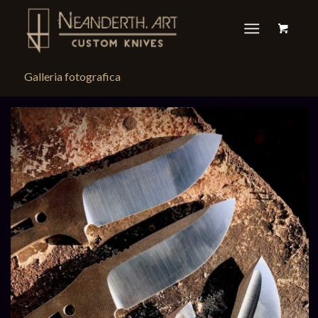
Galleria fotografica