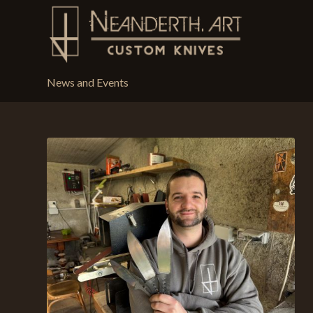
News and Events